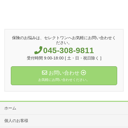
保険のお悩みは、セレクトワンへお気軽にお問い合わせく
ださい。
045-308-9811
受付時間 9:00-18:00 [ 土・日・祝日除く ]
お問い合わせ
お気軽にお問い合わせください。
ホーム
個人のお客様