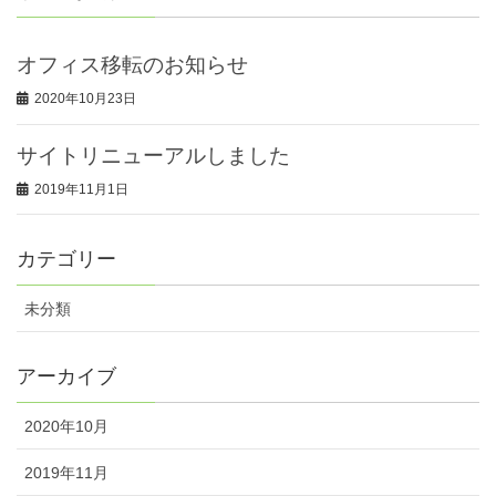
オフィス移転のお知らせ
2020年10月23日
サイトリニューアルしました
2019年11月1日
カテゴリー
未分類
アーカイブ
2020年10月
2019年11月