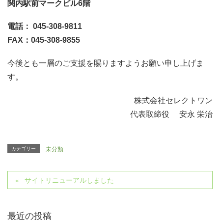
関内駅前マークビル6階
電話： 045-308-9811
FAX：045-308-9855
今後とも一層のご支援を賜りますようお願い申し上げま
す。
株式会社セレクトワン
代表取締役 安永 栄治
カテゴリー
未分類
サイトリニューアルしました
最近の投稿